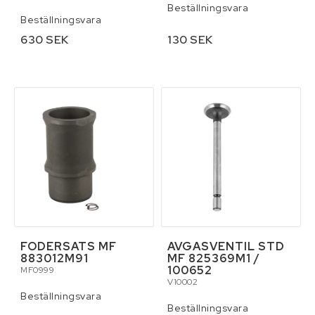
Beställningsvara
Beställningsvara
630 SEK
130 SEK
FODERSATS MF
AVGASVENTIL STD
883012M91
MF 825369M1 /
100652
MF0999
V10002
Beställningsvara
Beställningsvara