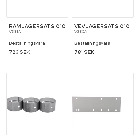
RAMLAGERSATS 010
VEVLAGERSATS 010
V381A
V380A
Beställningsvara
Beställningsvara
726 SEK
781 SEK