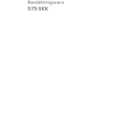
Beställningsvara
575 SEK