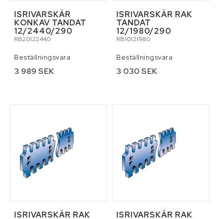
ISRIVARSKÄR
ISRIVARSKÄR RAK
KONKAV TANDAT
TANDAT
12/2440/290
12/1980/290
RB20122440
RB10121980
Beställningsvara
Beställningsvara
3 989 SEK
3 030 SEK
ISRIVARSKÄR RAK
ISRIVARSKÄR RAK