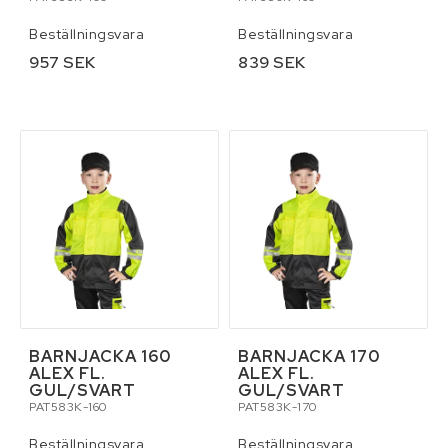
Beställningsvara
Beställningsvara
957 SEK
839 SEK
BARNJACKA 160
BARNJACKA 170
ALEX FL.
ALEX FL.
GUL/SVART
GUL/SVART
PAT583K-160
PAT583K-170
Beställningsvara
Beställningsvara