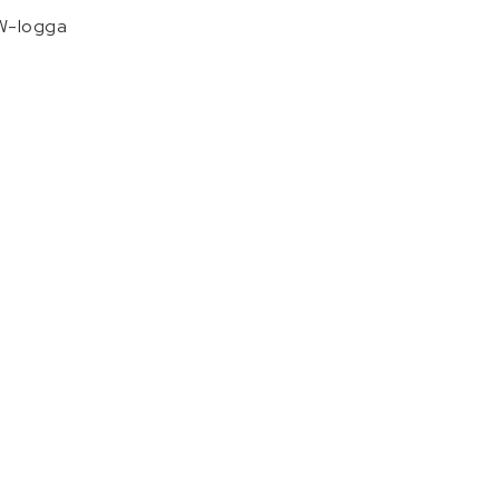
-logga
